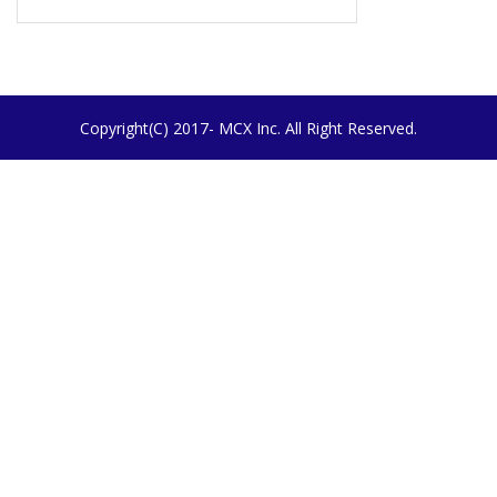
Copyright(C) 2017- MCX Inc. All Right Reserved.