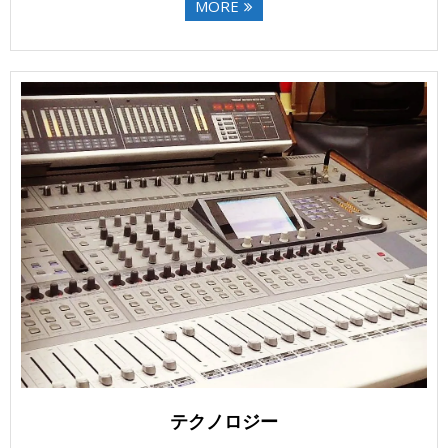
MORE
テクノロジー