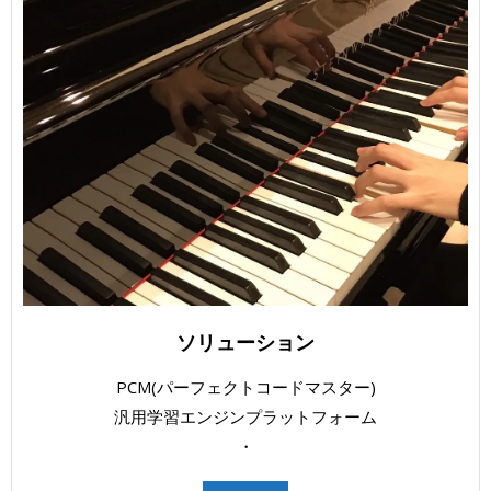
ソリューション
PCM(パーフェクトコードマスター)
汎用学習エンジンプラットフォーム
・