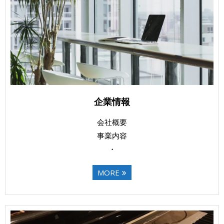
企業情報
会社概要
事業内容
・
MORE