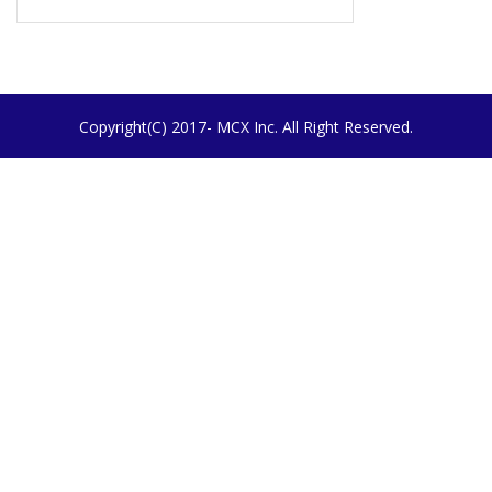
Copyright(C) 2017- MCX Inc. All Right Reserved.